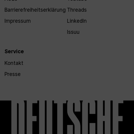
Barrierefreiheitserklärung
Threads
Impressum
LinkedIn
Issuu
Service
Kontakt
Presse