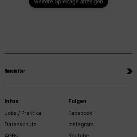
weitere Spieltage anzeigen
Newsletter
Infos
Folgen
Jobs / Praktika
Facebook
Datenschutz
Instagram
AGBs
Youtube