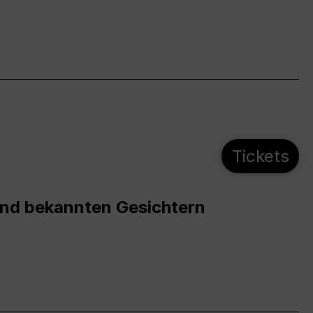
Tickets
und bekannten Gesichtern