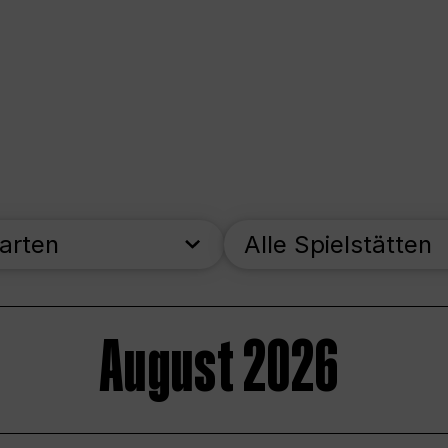
parten
Alle Spielstätten
August 2026