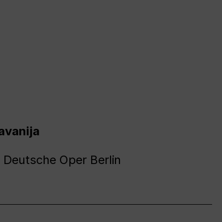
avanija
 Deutsche Oper Berlin