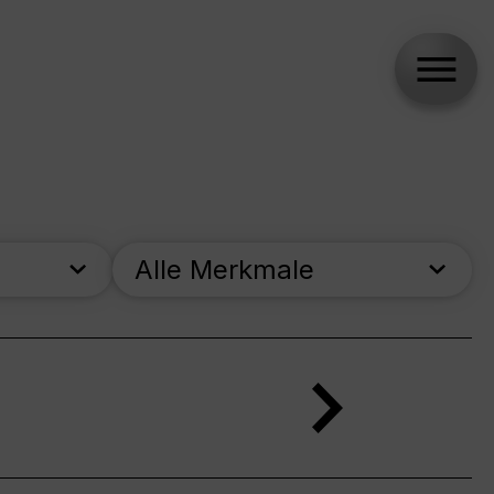
Alle Merkmale