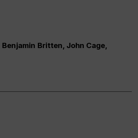
 Benjamin Britten, John Cage,