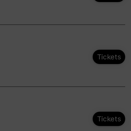
Tickets
Tickets