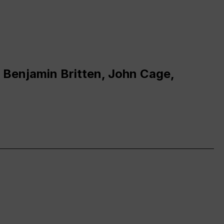
 Benjamin Britten, John Cage,