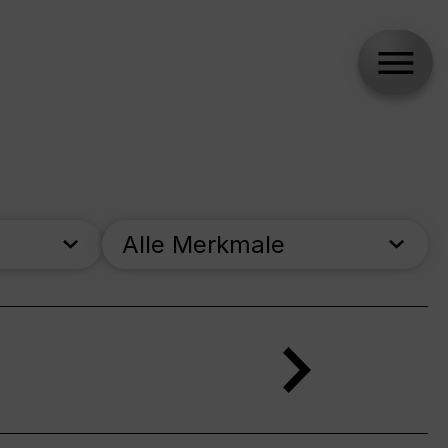
Alle Merkmale