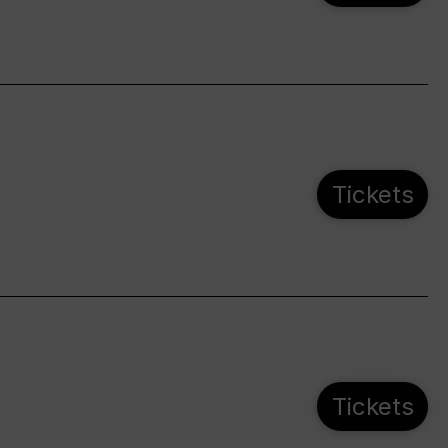
Tickets
Tickets