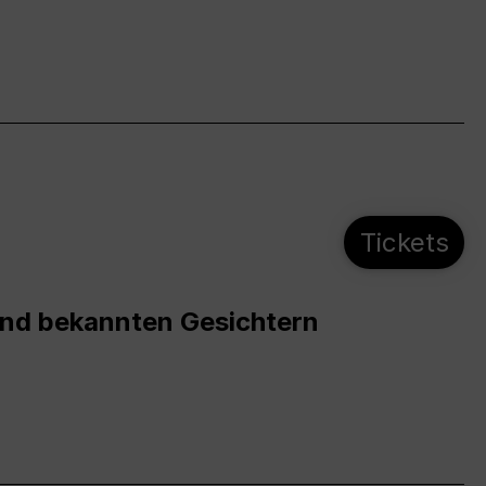
Tickets
und bekannten Gesichtern