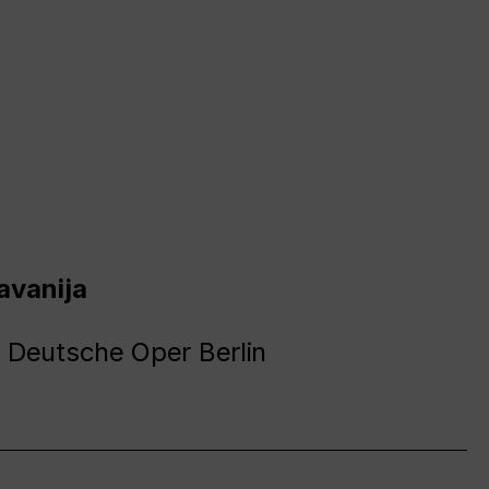
avanija
 Deutsche Oper Berlin