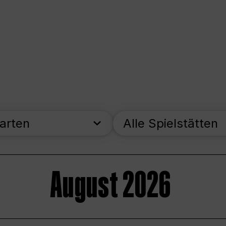
parten
Alle Spielstätten
August 2026