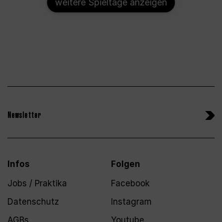
weitere Spieltage anzeigen
Newsletter
Infos
Folgen
Jobs / Praktika
Facebook
Datenschutz
Instagram
AGBs
Youtube