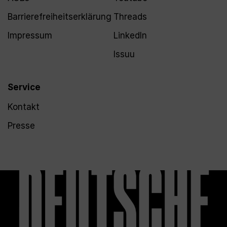
Barrierefreiheitserklärung
Threads
Impressum
LinkedIn
Issuu
Service
Kontakt
Presse