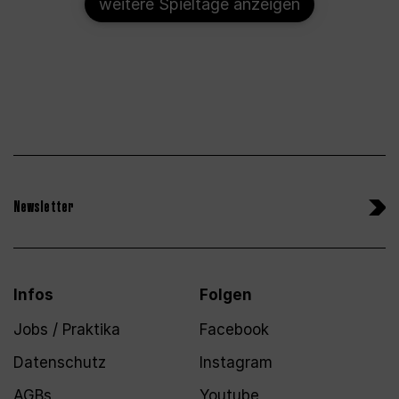
weitere Spieltage anzeigen
Newsletter
Infos
Folgen
Jobs / Praktika
Facebook
Datenschutz
Instagram
AGBs
Youtube