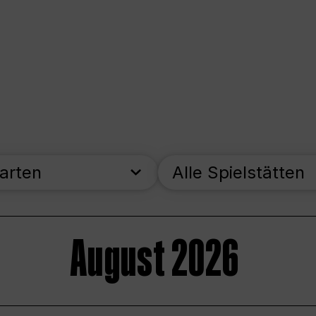
parten
Alle Spielstätten
August 2026