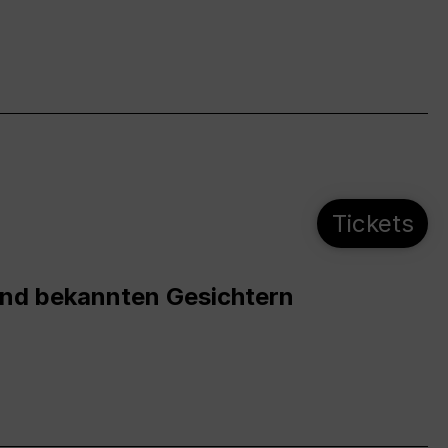
Tickets
und bekannten Gesichtern