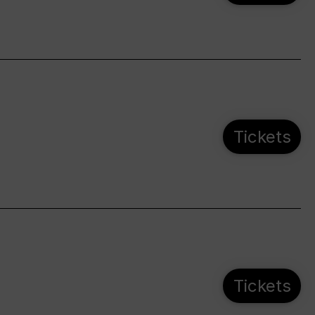
Tickets
Tickets