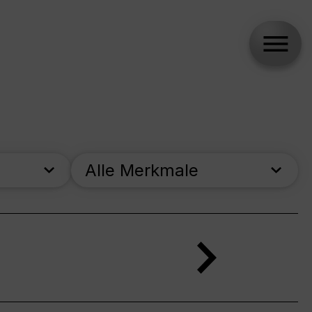
Alle Merkmale