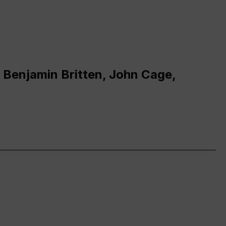
 Benjamin Britten, John Cage,