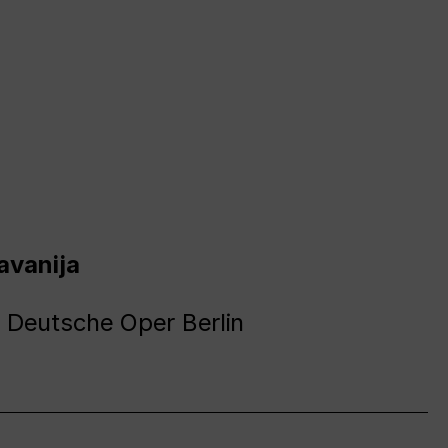
avanija
 Deutsche Oper Berlin