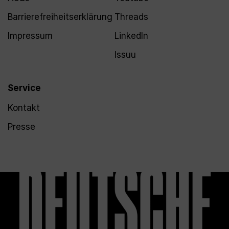
Barrierefreiheitserklärung
Threads
Impressum
LinkedIn
Issuu
Service
Kontakt
Presse