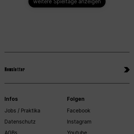
weitere Spieltage anzeigen
Newsletter
Infos
Folgen
Jobs / Praktika
Facebook
Datenschutz
Instagram
AGBs
Youtube