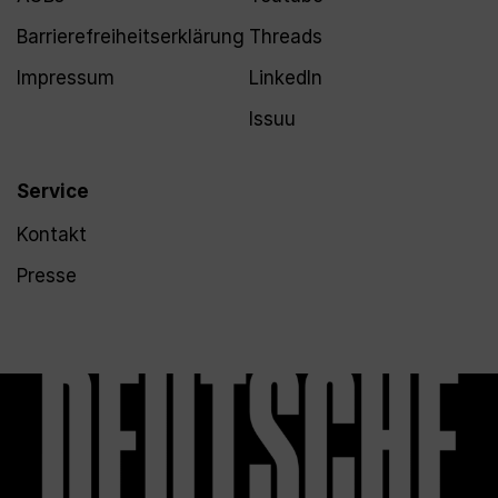
Barrierefreiheitserklärung
Threads
Impressum
LinkedIn
Issuu
Service
Kontakt
Presse