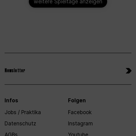
weitere Spieltage anzeigen
Newsletter
Infos
Folgen
Jobs / Praktika
Facebook
Datenschutz
Instagram
AGBs
Youtube