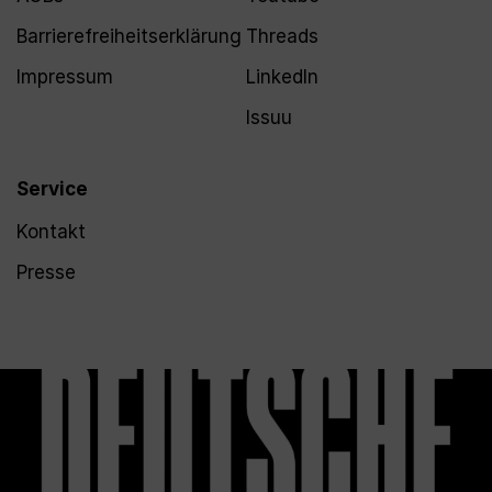
Barrierefreiheitserklärung
Threads
Impressum
LinkedIn
Issuu
Service
Kontakt
Presse