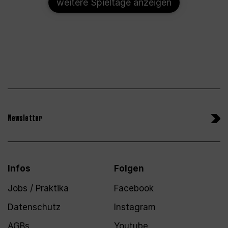
weitere Spieltage anzeigen
Newsletter
Infos
Folgen
Jobs / Praktika
Facebook
Datenschutz
Instagram
AGBs
Youtube