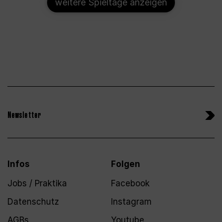
weitere Spieltage anzeigen
Newsletter
Infos
Folgen
Jobs / Praktika
Facebook
Datenschutz
Instagram
AGBs
Youtube