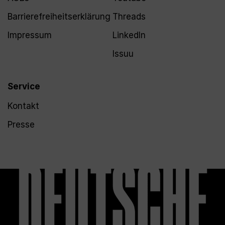
Barrierefreiheitserklärung
Threads
Impressum
LinkedIn
Issuu
Service
Kontakt
Presse