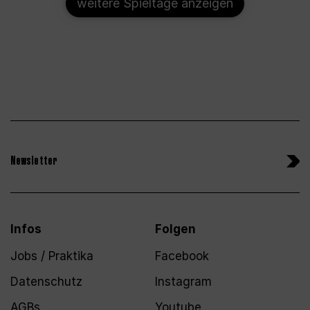
weitere Spieltage anzeigen
Newsletter
Infos
Folgen
Jobs / Praktika
Facebook
Datenschutz
Instagram
AGBs
Youtube