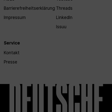
Barrierefreiheitserklärung
Threads
Impressum
LinkedIn
Issuu
Service
Kontakt
Presse