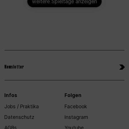
weitere Spieltage anzeigen
Newsletter
Infos
Folgen
Jobs / Praktika
Facebook
Datenschutz
Instagram
AGBs
Youtube