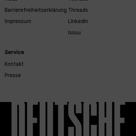
Barrierefreiheitserklärung
Threads
Impressum
LinkedIn
Issuu
Service
Kontakt
Presse