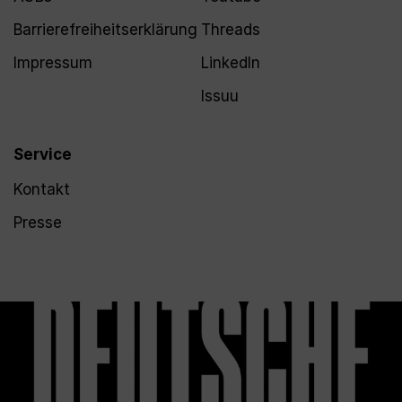
Barrierefreiheitserklärung
Threads
Impressum
LinkedIn
Issuu
Service
Kontakt
Presse