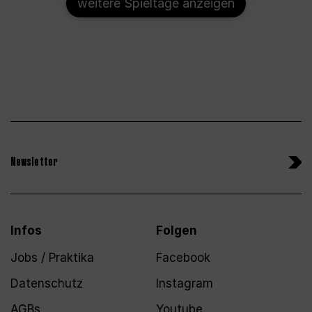
weitere Spieltage anzeigen
Newsletter
Infos
Folgen
Jobs / Praktika
Facebook
Datenschutz
Instagram
AGBs
Youtube