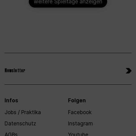
weitere Spieltage anzeigen
Newsletter
Infos
Folgen
Jobs / Praktika
Facebook
Datenschutz
Instagram
AGBs
Youtube