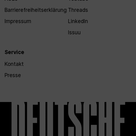
Barrierefreiheitserklärung
Threads
Impressum
LinkedIn
Issuu
Service
Kontakt
Presse