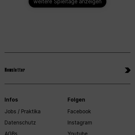
weitere Spieltage anzeigen
Newsletter
Infos
Folgen
Jobs / Praktika
Facebook
Datenschutz
Instagram
AGBs
Youtube