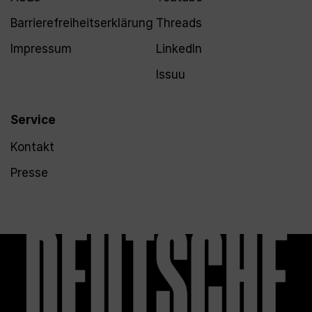
Barrierefreiheitserklärung
Threads
Impressum
LinkedIn
Issuu
Service
Kontakt
Presse