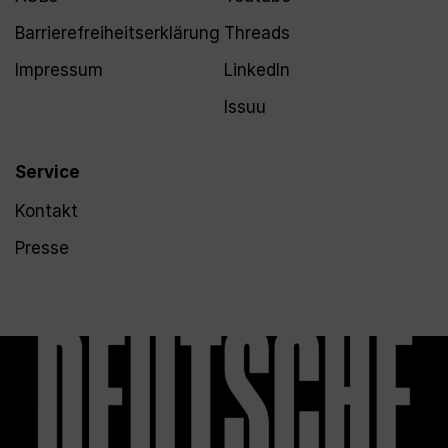
Barrierefreiheitserklärung
Threads
Impressum
LinkedIn
Issuu
Service
Kontakt
Presse