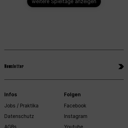
weitere Spieltage anzeigen
Newsletter
Infos
Folgen
Jobs / Praktika
Facebook
Datenschutz
Instagram
AGBs
Youtube