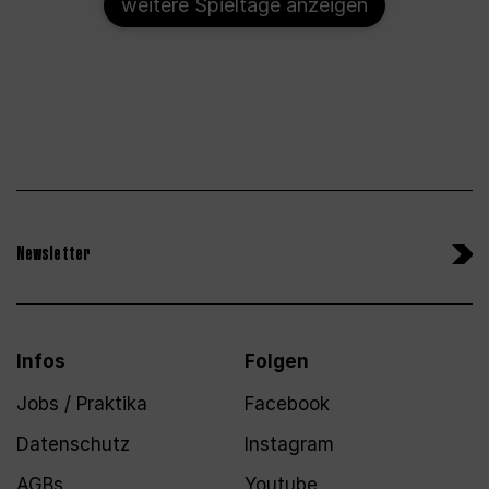
weitere Spieltage anzeigen
Newsletter
Infos
Folgen
Jobs / Praktika
Facebook
Datenschutz
Instagram
AGBs
Youtube