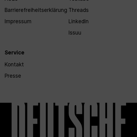
Barrierefreiheitserklärung
Threads
Impressum
LinkedIn
Issuu
Service
Kontakt
Presse