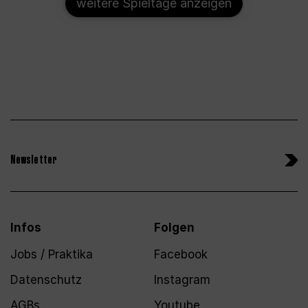
weitere Spieltage anzeigen
Newsletter
Infos
Folgen
Jobs / Praktika
Facebook
Datenschutz
Instagram
AGBs
Youtube