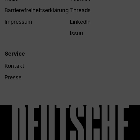
Barrierefreiheitserklärung
Threads
Impressum
LinkedIn
Issuu
Service
Kontakt
Presse