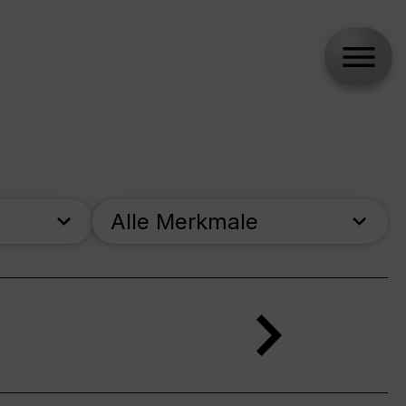
Alle Merkmale