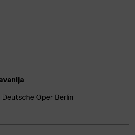
avanija
 Deutsche Oper Berlin