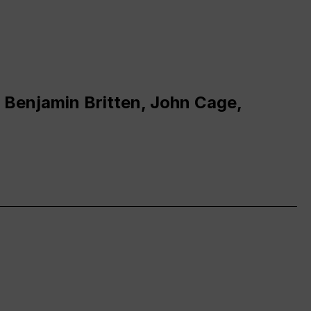
 Benjamin Britten, John Cage,