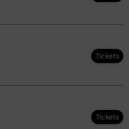
Tickets
Tickets