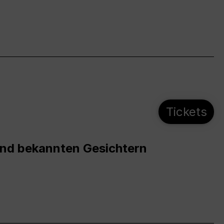
Tickets
und bekannten Gesichtern