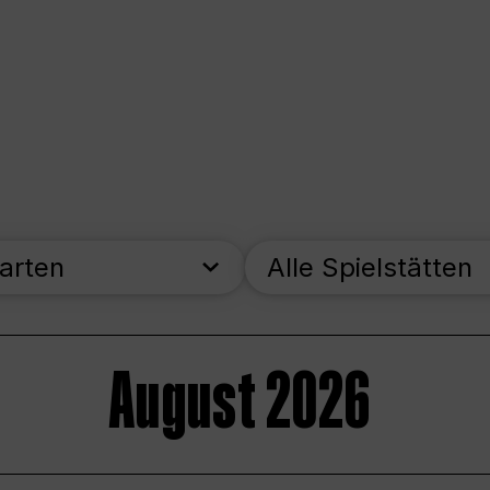
parten
Alle Spielstätten
August 2026