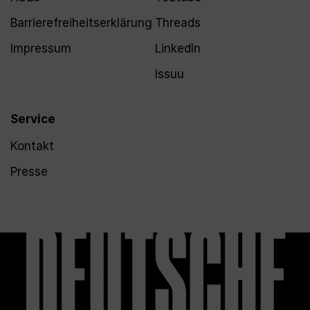
Barrierefreiheitserklärung
Threads
Impressum
LinkedIn
Issuu
Service
Kontakt
Presse