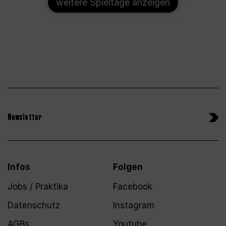
weitere Spieltage anzeigen
Newsletter
Infos
Folgen
Jobs / Praktika
Facebook
Datenschutz
Instagram
AGBs
Youtube