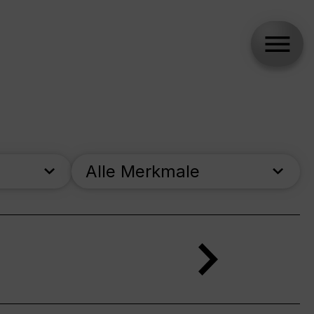
Alle Merkmale