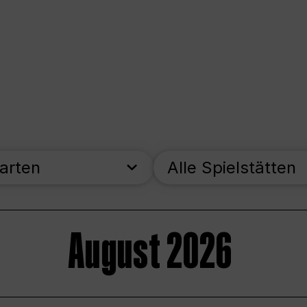
parten
Alle Spielstätten
August 2026