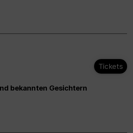
Tickets
und bekannten Gesichtern