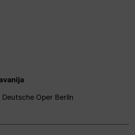
avanija
 Deutsche Oper Berlin