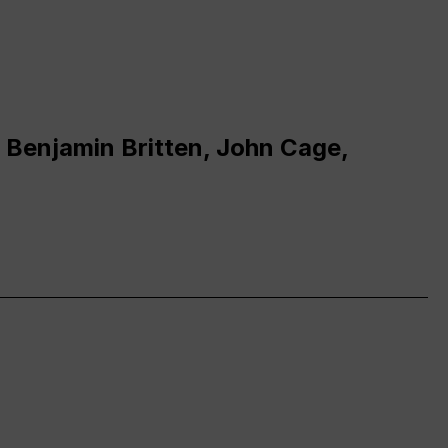
 Benjamin Britten, John Cage,