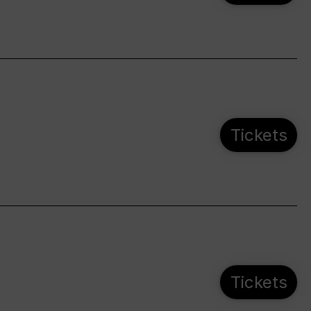
Tickets
Tickets