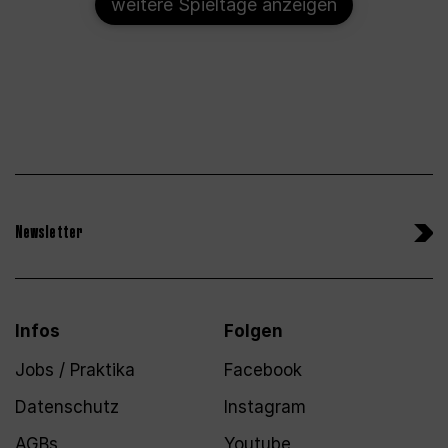
weitere Spieltage anzeigen
Newsletter
Infos
Folgen
Jobs / Praktika
Facebook
Datenschutz
Instagram
AGBs
Youtube