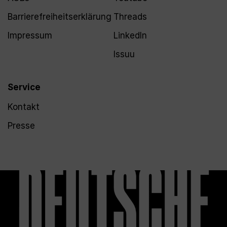
Barrierefreiheitserklärung
Threads
Impressum
LinkedIn
Issuu
Service
Kontakt
Presse