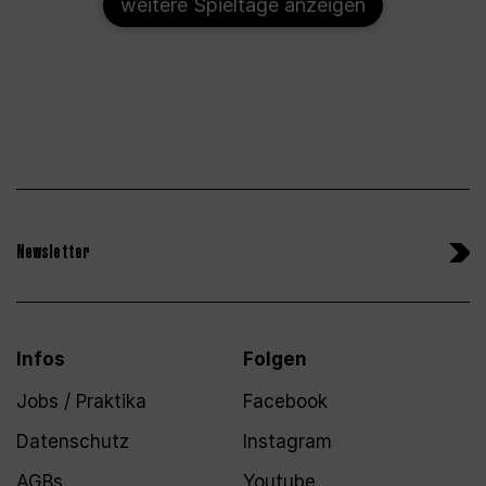
weitere Spieltage anzeigen
Newsletter
Infos
Folgen
Jobs / Praktika
Facebook
Datenschutz
Instagram
AGBs
Youtube