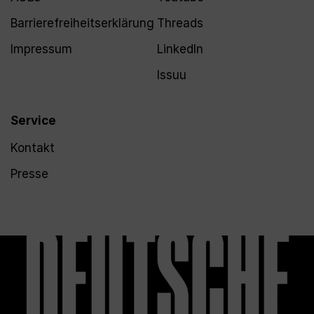
Barrierefreiheitserklärung
Threads
Impressum
LinkedIn
Issuu
Service
Kontakt
Presse