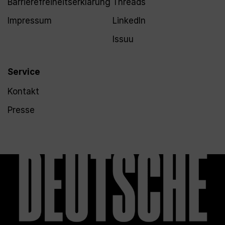
Barrierefreiheitserklärung
Threads
Impressum
LinkedIn
Issuu
Service
Kontakt
Presse