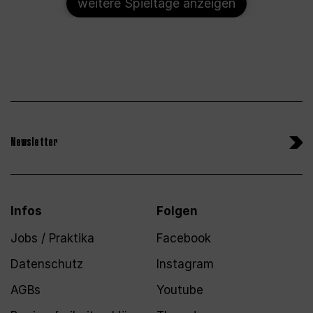
weitere Spieltage anzeigen
Newsletter
Infos
Folgen
Jobs / Praktika
Facebook
Datenschutz
Instagram
AGBs
Youtube