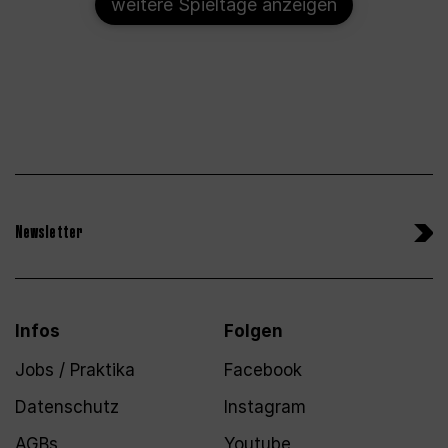
weitere Spieltage anzeigen
Newsletter
Infos
Folgen
Jobs / Praktika
Facebook
Datenschutz
Instagram
AGBs
Youtube