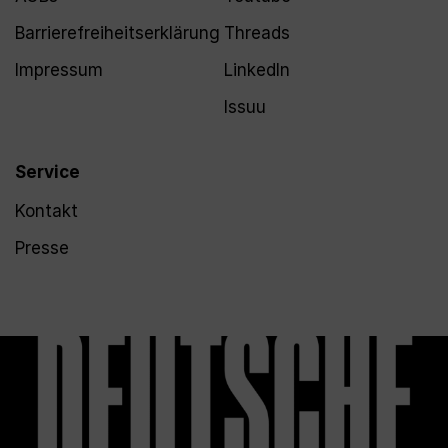
Barrierefreiheitserklärung
Threads
Impressum
LinkedIn
Issuu
Service
Kontakt
Presse