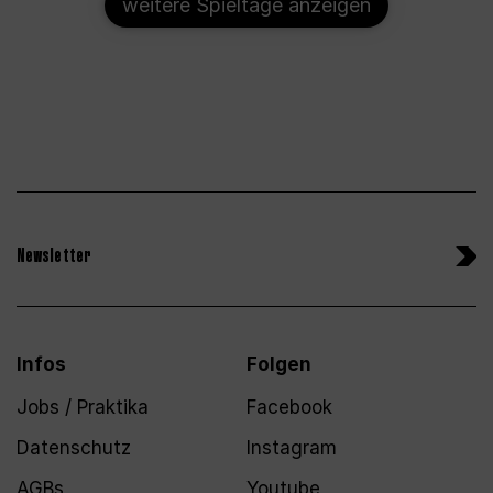
weitere Spieltage anzeigen
Newsletter
Infos
Folgen
Jobs / Praktika
Facebook
Datenschutz
Instagram
AGBs
Youtube