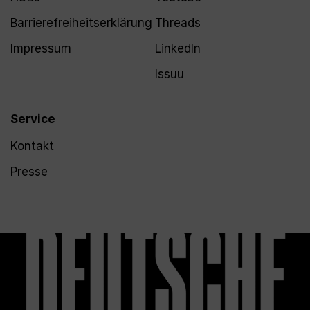
Barrierefreiheitserklärung
Threads
Impressum
LinkedIn
Issuu
Service
Kontakt
Presse