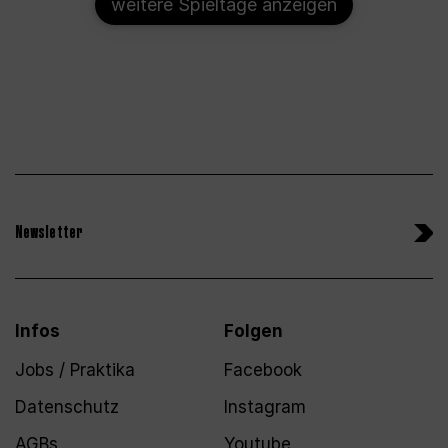
weitere Spieltage anzeigen
Newsletter
Infos
Folgen
Jobs / Praktika
Facebook
Datenschutz
Instagram
AGBs
Youtube