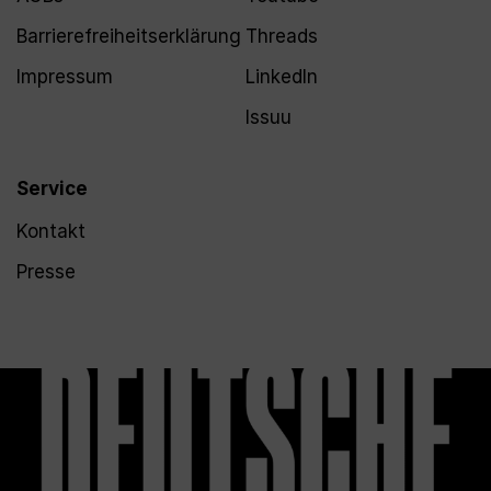
Barrierefreiheitserklärung
Threads
Impressum
LinkedIn
Issuu
Service
Kontakt
Presse