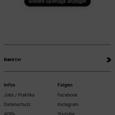
weitere Spieltage anzeigen
Newsletter
Infos
Folgen
Jobs / Praktika
Facebook
Datenschutz
Instagram
AGBs
Youtube