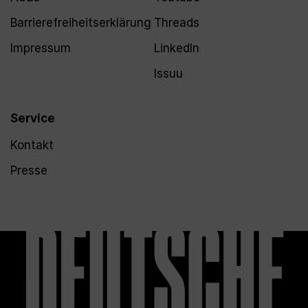
Barrierefreiheitserklärung
Threads
Impressum
LinkedIn
Issuu
Service
Kontakt
Presse