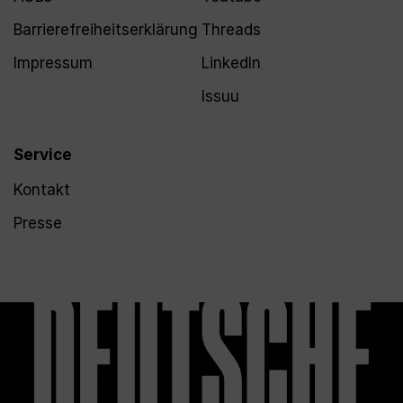
Barrierefreiheitserklärung
Threads
Impressum
LinkedIn
Issuu
Service
Kontakt
Presse