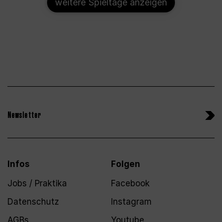
weitere Spieltage anzeigen
Newsletter
Infos
Folgen
Jobs / Praktika
Facebook
Datenschutz
Instagram
AGBs
Youtube