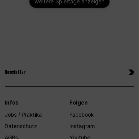
weitere Spieltage anzeigen
Newsletter
Infos
Folgen
Jobs / Praktika
Facebook
Datenschutz
Instagram
AGBs
Youtube