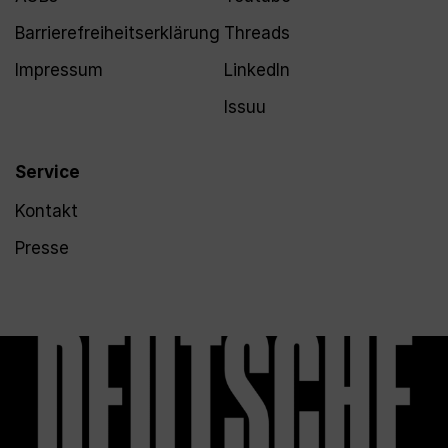
Barrierefreiheitserklärung
Threads
Impressum
LinkedIn
Issuu
Service
Kontakt
Presse