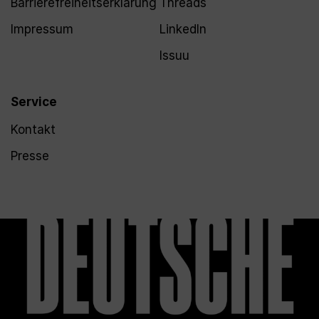
Barrierefreiheitserklärung
Threads
Impressum
LinkedIn
Issuu
Service
Kontakt
Presse