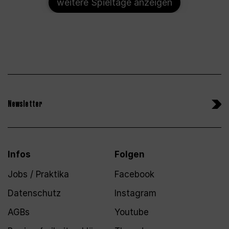
weitere Spieltage anzeigen
Newsletter
Infos
Folgen
Jobs / Praktika
Facebook
Datenschutz
Instagram
AGBs
Youtube