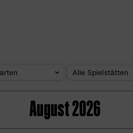
parten
Alle Spielstätten
August 2026