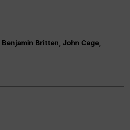
 Benjamin Britten, John Cage,