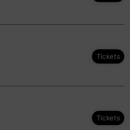
Tickets
Tickets