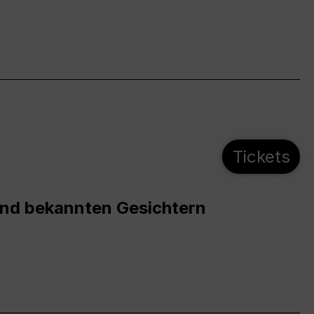
Tickets
und bekannten Gesichtern