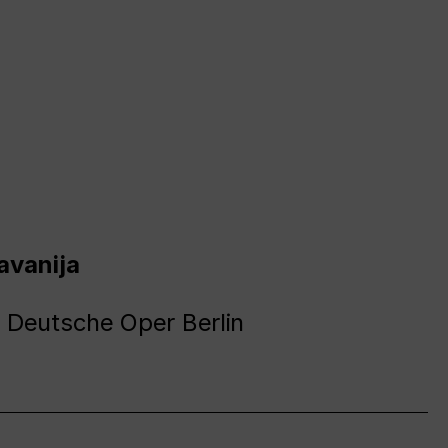
avanija
 Deutsche Oper Berlin