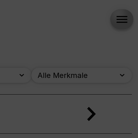
Alle Merkmale