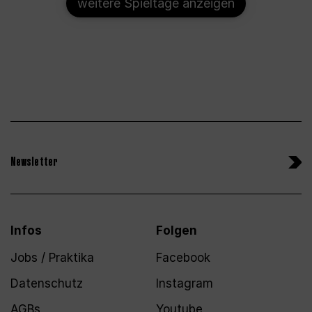
weitere Spieltage anzeigen
Newsletter
Infos
Folgen
Jobs / Praktika
Facebook
Datenschutz
Instagram
AGBs
Youtube