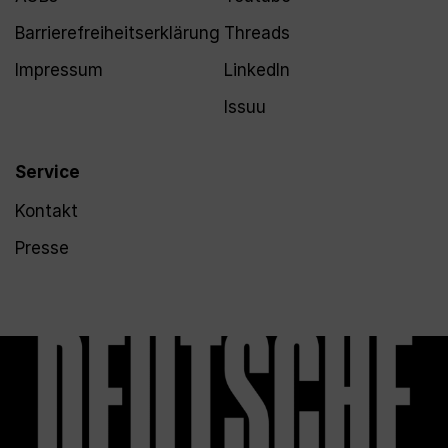
Barrierefreiheitserklärung
Threads
Impressum
LinkedIn
Issuu
Service
Kontakt
Presse