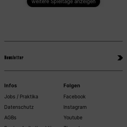
weitere Spieltage anzeigen
Newsletter
Infos
Folgen
Jobs / Praktika
Facebook
Datenschutz
Instagram
AGBs
Youtube