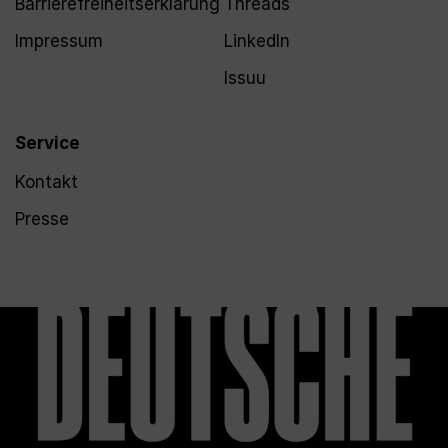
Barrierefreiheitserklärung
Threads
Impressum
LinkedIn
Issuu
Service
Kontakt
Presse