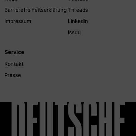
Barrierefreiheitserklärung
Threads
Impressum
LinkedIn
Issuu
Service
Kontakt
Presse