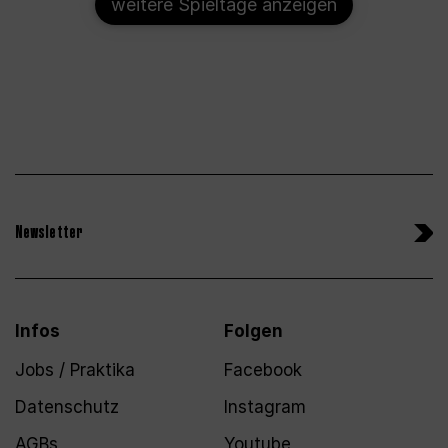
weitere Spieltage anzeigen
Newsletter
Infos
Folgen
Jobs / Praktika
Facebook
Datenschutz
Instagram
AGBs
Youtube