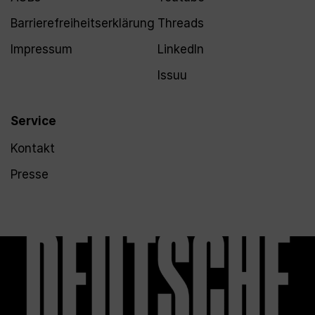
Barrierefreiheitserklärung
Threads
Impressum
LinkedIn
Issuu
Service
Kontakt
Presse