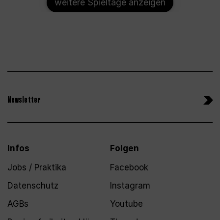
weitere Spieltage anzeigen
Newsletter
Infos
Folgen
Jobs / Praktika
Facebook
Datenschutz
Instagram
AGBs
Youtube