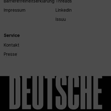
Barrierefreiheitserklärung
Threads
Impressum
LinkedIn
Issuu
Service
Kontakt
Presse