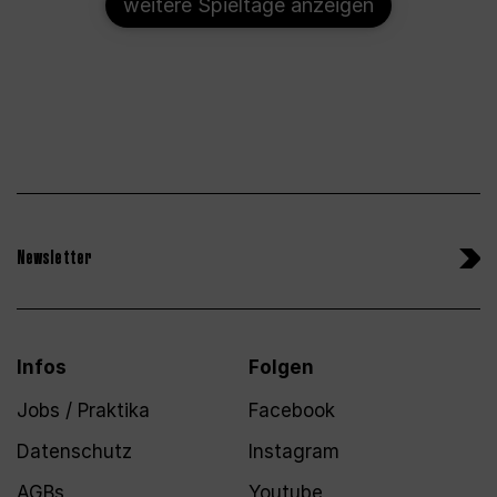
weitere Spieltage anzeigen
Newsletter
Infos
Folgen
Jobs / Praktika
Facebook
Datenschutz
Instagram
AGBs
Youtube