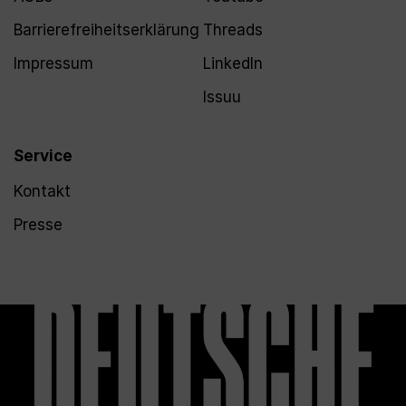
Barrierefreiheitserklärung
Threads
Impressum
LinkedIn
Issuu
Service
Kontakt
Presse