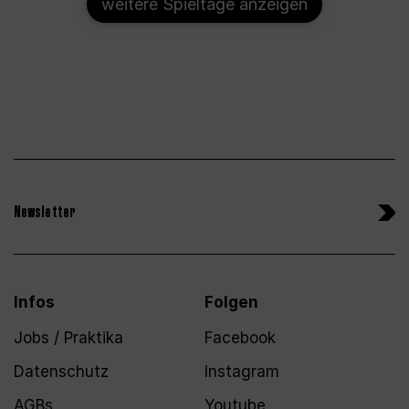
weitere Spieltage anzeigen
Newsletter
Infos
Folgen
Jobs / Praktika
Facebook
Datenschutz
Instagram
AGBs
Youtube