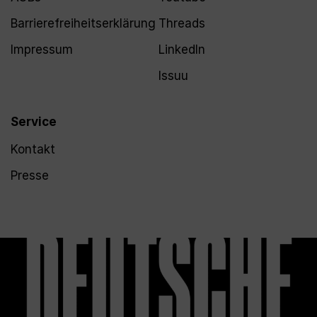
Barrierefreiheitserklärung
Threads
Impressum
LinkedIn
Issuu
Service
Kontakt
Presse