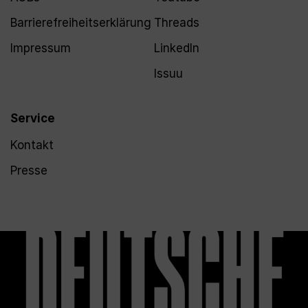
Barrierefreiheitserklärung
Threads
Impressum
LinkedIn
Issuu
Service
Kontakt
Presse