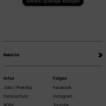
weitere Spieltage anzeigen
Newsletter
Infos
Folgen
Jobs / Praktika
Facebook
Datenschutz
Instagram
AGBs
Youtube