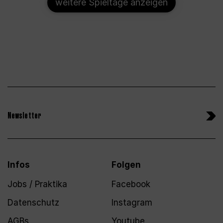
weitere Spieltage anzeigen
Newsletter
Infos
Folgen
Jobs / Praktika
Facebook
Datenschutz
Instagram
AGBs
Youtube