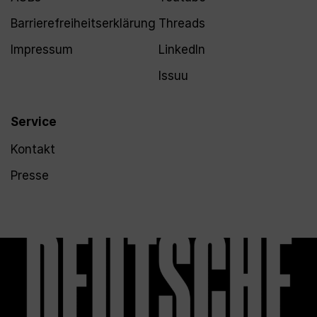
Barrierefreiheitserklärung
Threads
Impressum
LinkedIn
Issuu
Service
Kontakt
Presse