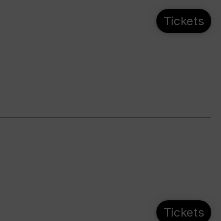
Tickets
Tickets