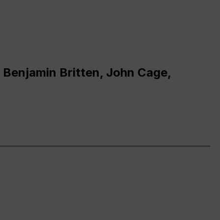
 Benjamin Britten, John Cage,