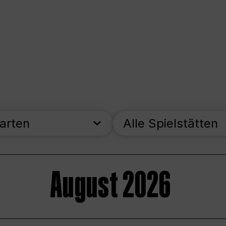
parten
Alle Spielstätten
August 2026