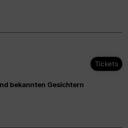
Tickets
und bekannten Gesichtern