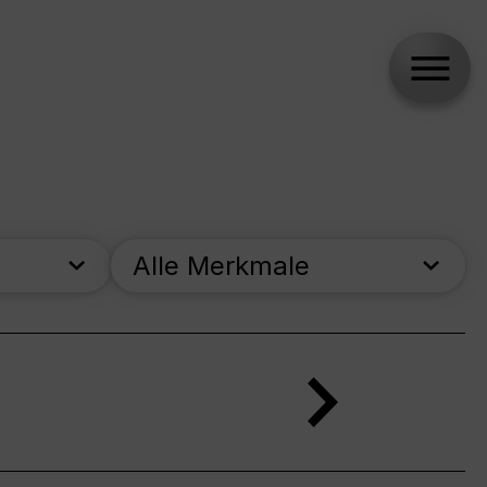
Alle Merkmale