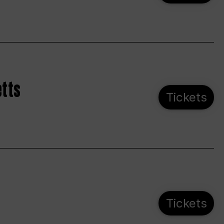
etts
Tickets
Tickets