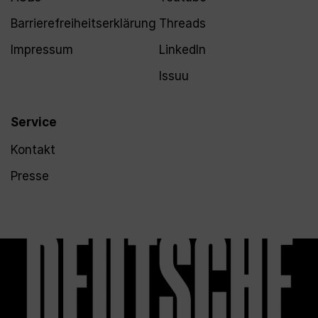
Barrierefreiheitserklärung
Threads
Impressum
LinkedIn
Issuu
Service
Kontakt
Presse