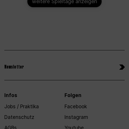
weitere Spieltage anzeigen
Newsletter
Infos
Folgen
Jobs / Praktika
Facebook
Datenschutz
Instagram
AGBs
Youtube