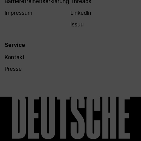
Barrierefreiheitserklärung
Threads
Impressum
LinkedIn
Issuu
Service
Kontakt
Presse