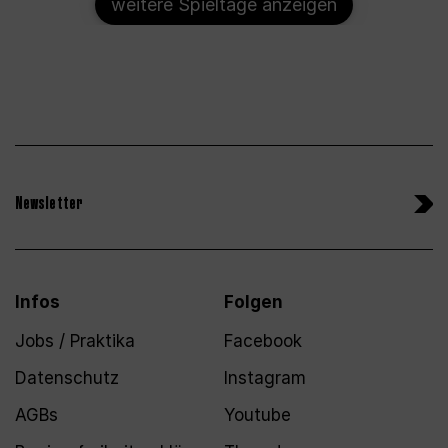
weitere Spieltage anzeigen
Newsletter
Infos
Folgen
Jobs / Praktika
Facebook
Datenschutz
Instagram
AGBs
Youtube