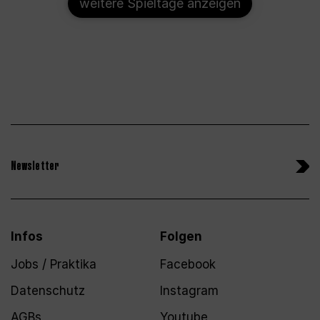
weitere Spieltage anzeigen
Newsletter
Infos
Folgen
Jobs / Praktika
Facebook
Datenschutz
Instagram
AGBs
Youtube