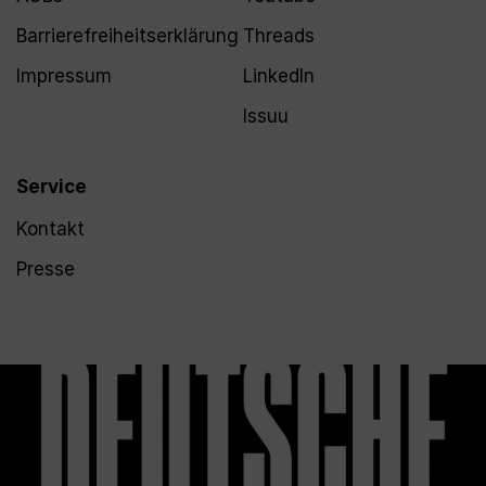
Barrierefreiheitserklärung
Threads
Impressum
LinkedIn
Issuu
Service
Kontakt
Presse