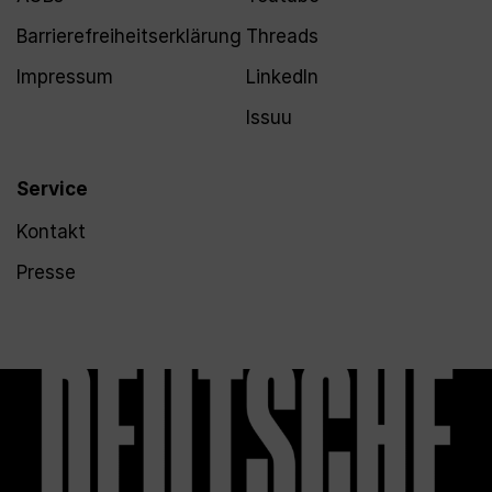
Barrierefreiheitserklärung
Threads
Impressum
LinkedIn
Issuu
Service
Kontakt
Presse