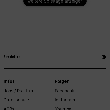
weitere Spieltage anzeigen
Newsletter
Infos
Folgen
Jobs / Praktika
Facebook
Datenschutz
Instagram
AGBs
Youtube