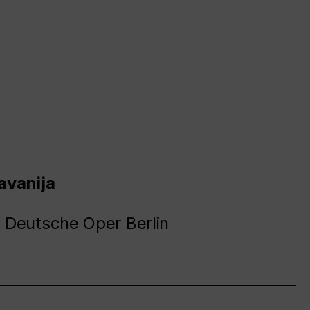
avanija
 Deutsche Oper Berlin