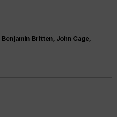
 Benjamin Britten, John Cage,