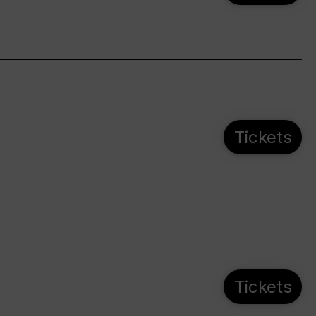
Tickets
Tickets