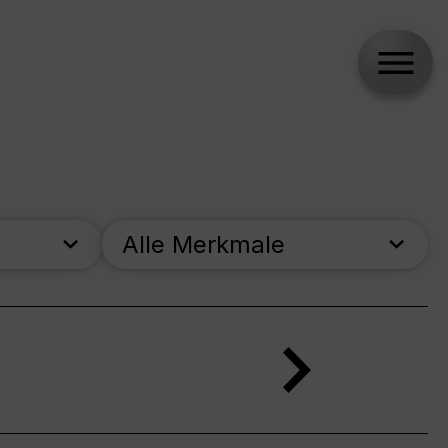
Alle Merkmale