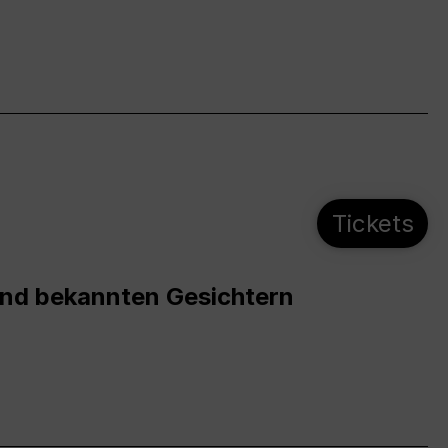
Tickets
und bekannten Gesichtern