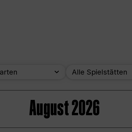
parten
Alle Spielstätten
August 2026