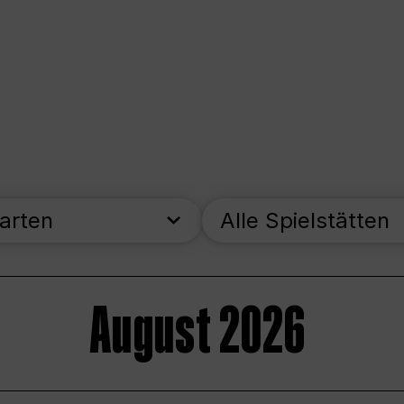
parten
Alle Spielstätten
August 2026