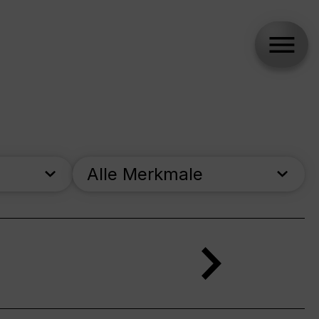
Alle Merkmale