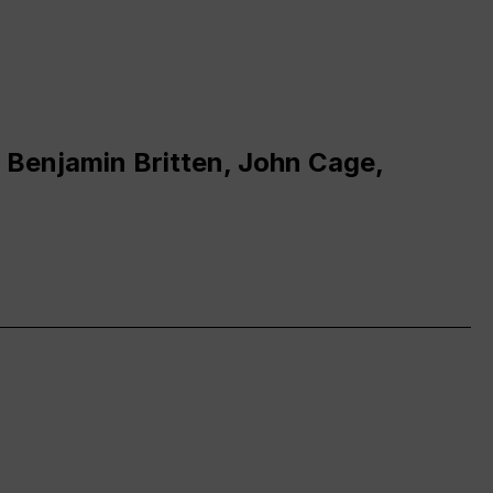
 Benjamin Britten, John Cage,