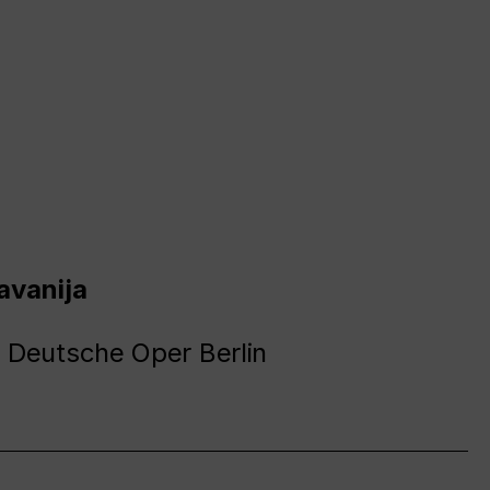
avanija
 Deutsche Oper Berlin