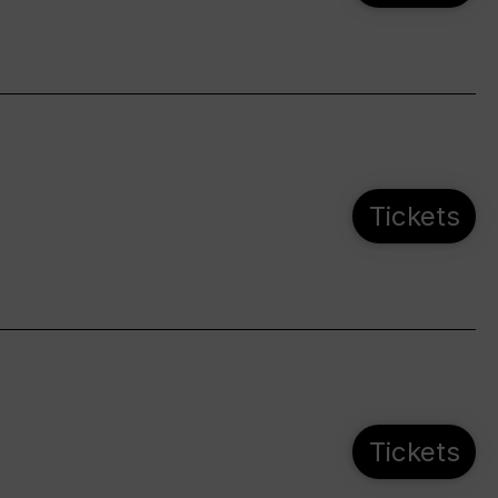
Tickets
Tickets