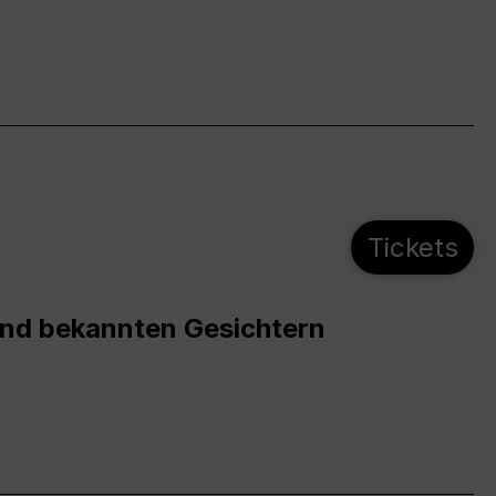
Tickets
und bekannten Gesichtern