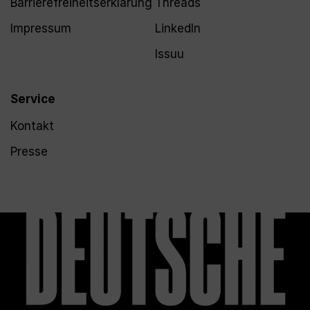
Barrierefreiheitserklärung
Threads
Impressum
LinkedIn
Issuu
Service
Kontakt
Presse