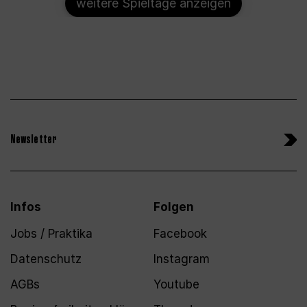
weitere Spieltage anzeigen
Newsletter
Infos
Folgen
Jobs / Praktika
Facebook
Datenschutz
Instagram
AGBs
Youtube