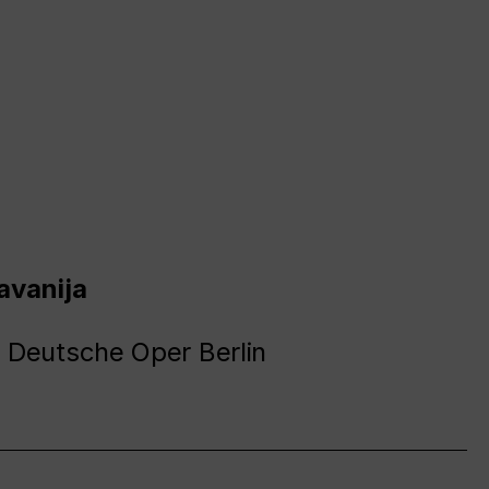
avanija
 Deutsche Oper Berlin