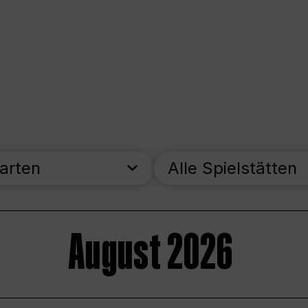
parten
Alle Spielstätten
August 2026