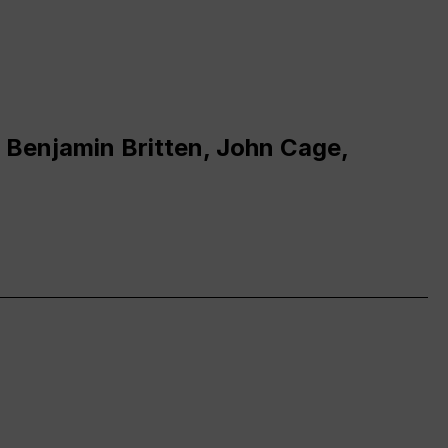
 Benjamin Britten, John Cage,