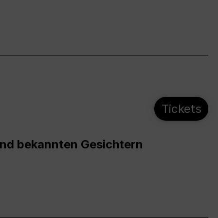
Tickets
und bekannten Gesichtern