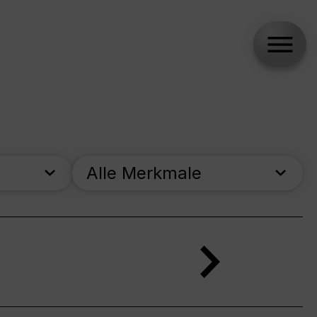
Alle Merkmale