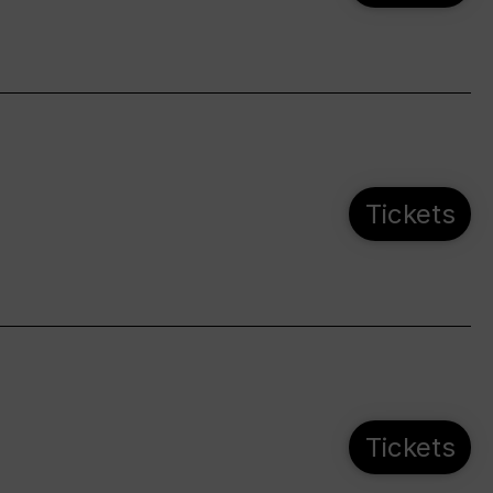
Tickets
Tickets